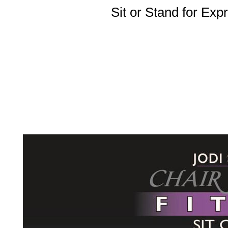
Sit or Stand for Ex