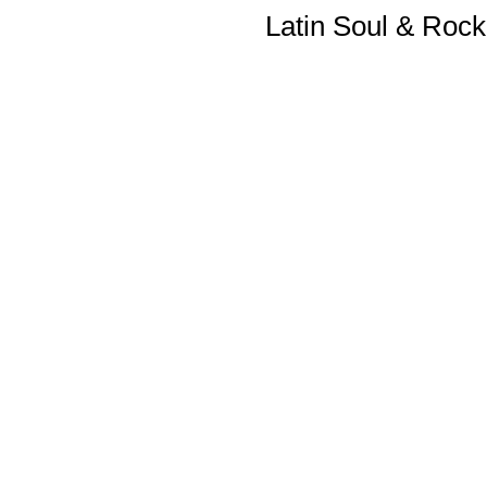
Latin Soul & Rock