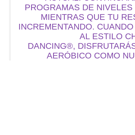
PROGRAMAS DE NIVELES
MIENTRAS QUE
TU
RE
INCREMENTANDO.
CUANDO
AL ESTILO C
DANCING®,
DISFRUTARÁ
AERÓBICO COMO NU