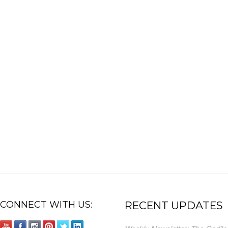
CONNECT WITH US:
RECENT UPDATES