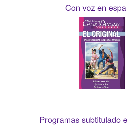
Con voz en espa
Programas subtitulado e