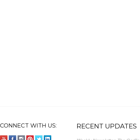
CONNECT WITH US:
RECENT UPDATES